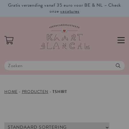
Gratis verzending vanaf 35 euro voor BE & NL – Check
onze
vacatures
HOME
-
PRODUCTEN
-
TSHIRT