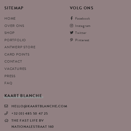
SITEMAP
VOLG
ONS
HOME
Facebook
OVER ONS
Instagram
SHOP
Twitter
PORTFOLIO
Pinterest
ANTWERP STORE
CARD POINTS
CONTACT
VACATURES
PRESS
FAQ
KAART
BLANCHE
HELLO@KAARTBLANCHE.COM
+32 (0) 485 50 47 25
THE FAST LIFE BV
NATIONALESTRAAT 160