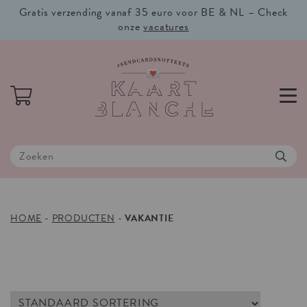
Gratis verzending vanaf 35 euro voor BE & NL – Check
onze
vacatures
HOME
-
PRODUCTEN
-
VAKANTIE