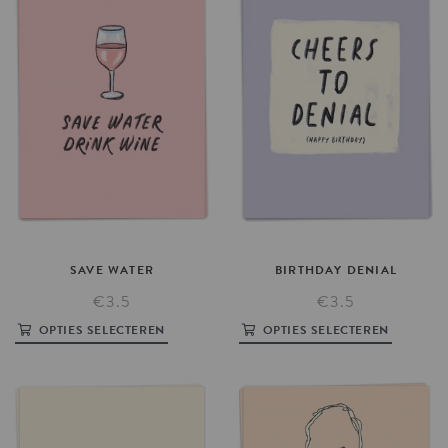
SAVE
WATER
BIRTHDAY
DENIAL
€3.5
€3.5
OPTIES SELECTEREN
OPTIES SELECTEREN