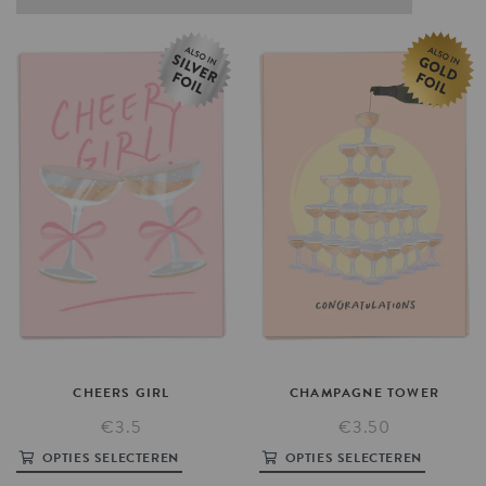
CHEERS
GIRL
CHAMPAGNE
TOWER
€3.5
€3.50
OPTIES SELECTEREN
OPTIES SELECTEREN