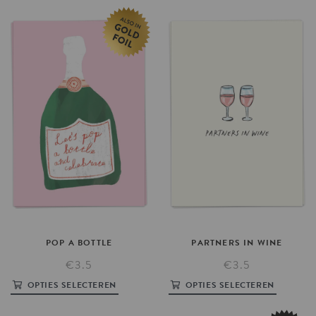
POP
A
BOTTLE
PARTNERS
IN
WINE
€3.5
€3.5
OPTIES SELECTEREN
OPTIES SELECTEREN