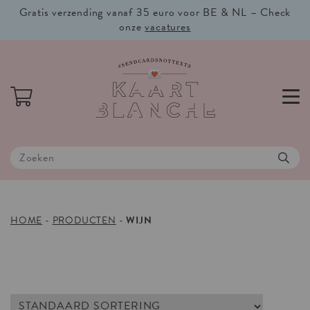
Gratis verzending vanaf 35 euro voor BE & NL – Check
onze
vacatures
HOME
-
PRODUCTEN
-
WIJN