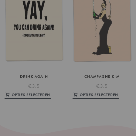
DRINK
AGAIN
CHAMPAGNE
KIM
€3.5
€3.5
OPTIES SELECTEREN
OPTIES SELECTEREN