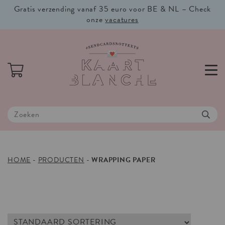
Gratis verzending vanaf 35 euro voor BE & NL – Check
onze
vacatures
HOME
-
PRODUCTEN
-
WRAPPING PAPER