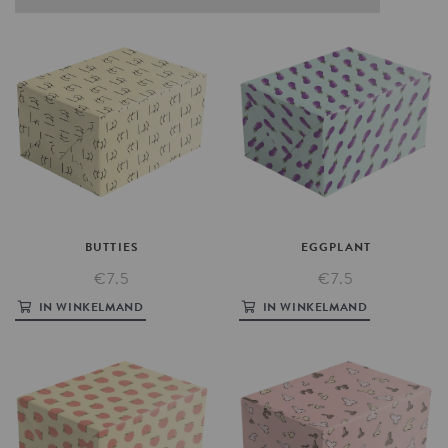
BUTTIES
EGGPLANT
€7.5
€7.5
IN WINKELMAND
IN WINKELMAND