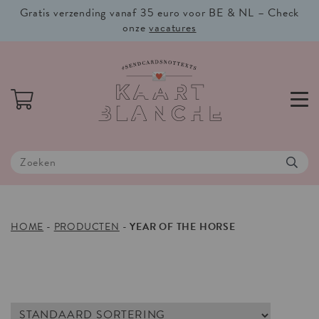
Gratis verzending vanaf 35 euro voor BE & NL – Check
onze
vacatures
HOME
-
PRODUCTEN
-
YEAR OF THE HORSE