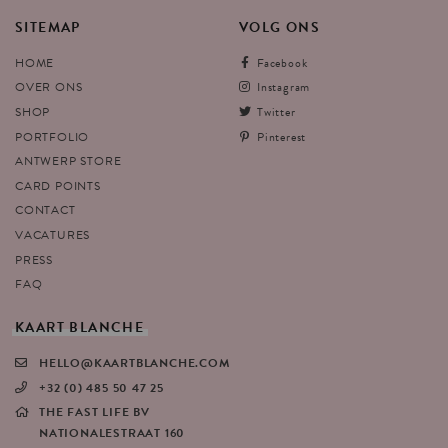
SITEMAP
VOLG
ONS
HOME
Facebook
OVER ONS
Instagram
SHOP
Twitter
PORTFOLIO
Pinterest
ANTWERP STORE
CARD POINTS
CONTACT
VACATURES
PRESS
FAQ
KAART
BLANCHE
HELLO@KAARTBLANCHE.COM
+32 (0) 485 50 47 25
THE FAST LIFE BV
NATIONALESTRAAT 160