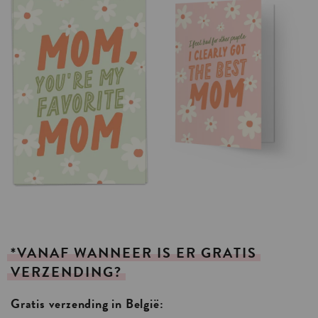
*VANAF
WANNEER
IS
ER
GRATIS
VERZENDING?
Gratis verzending in België: