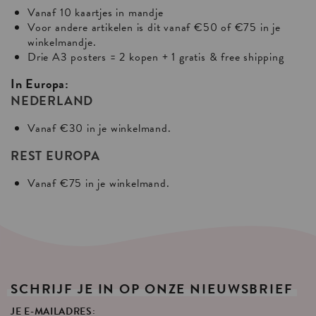
Vanaf 10 kaartjes in mandje
Voor andere artikelen is dit vanaf €50 of €75 in je
winkelmandje.
Drie A3 posters = 2 kopen + 1 gratis & free shipping
In Europa:
NEDERLAND
Vanaf €30 in je winkelmand.
REST EUROPA
Vanaf €75 in je winkelmand.
SCHRIJF
JE
IN
OP
ONZE
NIEUWSBRIEF
JE E-MAILADRES: