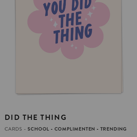
DID
THE
THING
CARDS
SCHOOL
COMPLIMENTEN
TRENDING