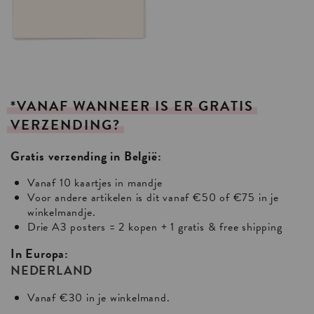
*VANAF
WANNEER
IS
ER
GRATIS
VERZENDING?
Gratis verzending in België:
Vanaf 10 kaartjes in mandje
Voor andere artikelen is dit vanaf €50 of €75 in je
winkelmandje.
Drie A3 posters = 2 kopen + 1 gratis & free shipping
In Europa:
NEDERLAND
Vanaf €30 in je winkelmand.