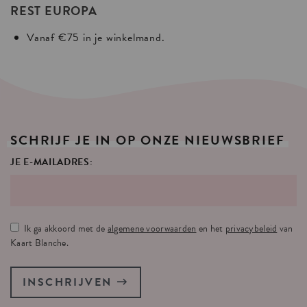
REST EUROPA
Vanaf €75 in je winkelmand.
SCHRIJF
JE
IN
OP
ONZE
NIEUWSBRIEF
JE E-MAILADRES:
Ik ga akkoord met de
algemene voorwaarden
en het
privacybeleid
van
Kaart Blanche.
INSCHRIJVEN