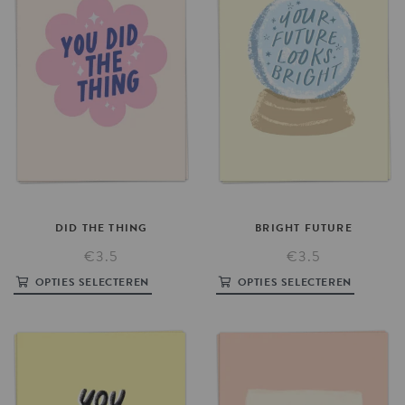
DID
THE
THING
BRIGHT
FUTURE
€3.5
€3.5
OPTIES SELECTEREN
OPTIES SELECTEREN