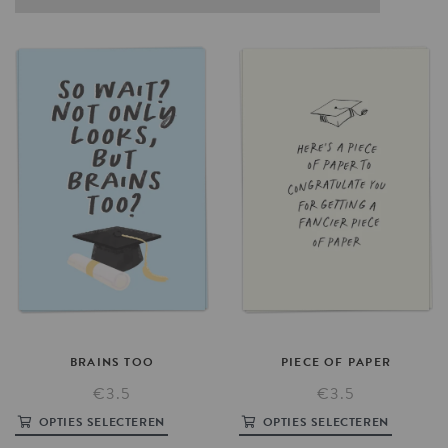
BRAINS
TOO
PIECE
OF
PAPER
€3.5
€3.5
OPTIES SELECTEREN
OPTIES SELECTEREN