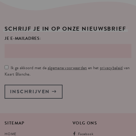
SCHRIJF
JE
IN
OP
ONZE
NIEUWSBRIEF
JE E-MAILADRES:
Ik ga akkoord met de
algemene voorwaarden
en het
privacybeleid
van
Kaart Blanche.
INSCHRIJVEN
SITEMAP
VOLG
ONS
HOME
Facebook