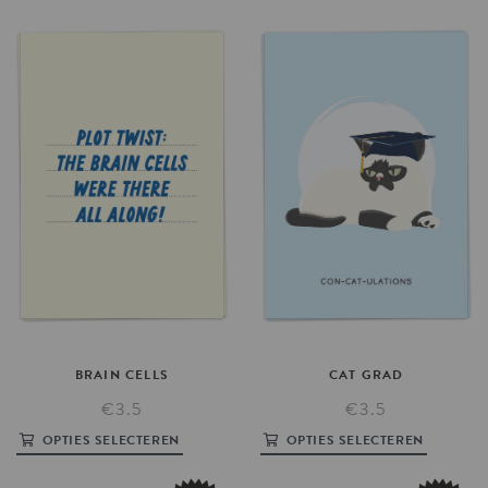
BRAIN
CELLS
CAT
GRAD
€3.5
€3.5
OPTIES SELECTEREN
OPTIES SELECTEREN