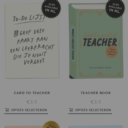
CARD
TO
TEACHER
TEACHER
BOOK
€3.5
€3.5
OPTIES SELECTEREN
OPTIES SELECTEREN