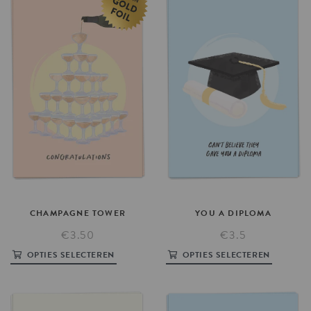
YOU
A
DIPLOMA
CHAMPAGNE
TOWER
€3.5
€3.50
OPTIES SELECTEREN
OPTIES SELECTEREN