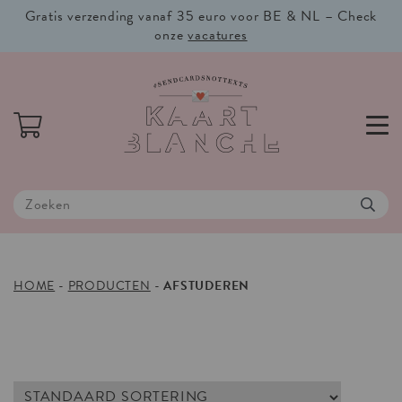
Gratis verzending vanaf 35 euro voor BE & NL – Check
onze
vacatures
HOME
-
PRODUCTEN
-
AFSTUDEREN