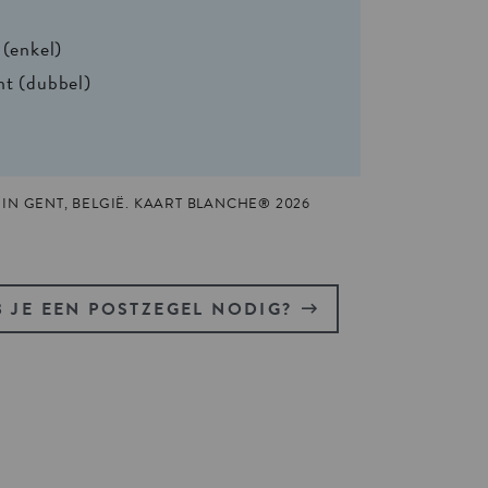
 (enkel)
nt (dubbel)
IN GENT, BELGIË. KAART BLANCHE® 2026
 JE EEN POSTZEGEL NODIG?