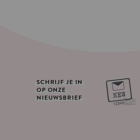
SCHRIJF
JE
IN
OP
ONZE
NIEUWSBRIEF