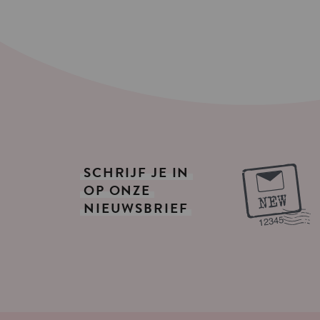
SCHRIJF
JE
IN
OP
ONZE
NIEUWSBRIEF