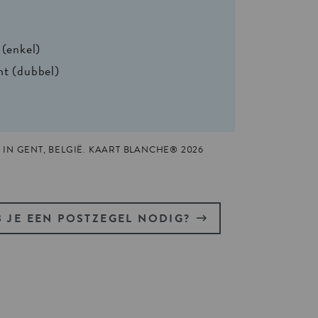
 (enkel)
nt (dubbel)
IN GENT, BELGIË. KAART BLANCHE® 2026
 JE EEN POSTZEGEL NODIG?