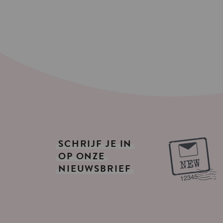
SCHRIJF
JE
IN
OP
ONZE
NIEUWSBRIEF