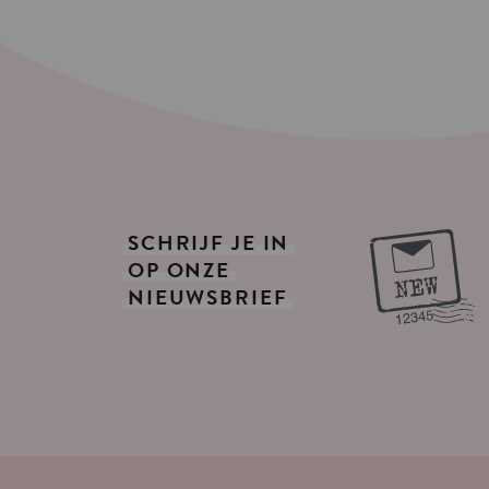
SCHRIJF
JE
IN
OP
ONZE
NIEUWSBRIEF