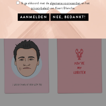
Ik ga akkoord met de
algemene voorwaarden
en het
privacybeleid
van Kaart Blanche.