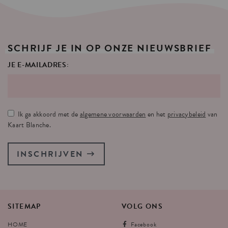
SCHRIJF
JE
IN
OP
ONZE
NIEUWSBRIEF
JE E-MAILADRES:
Ik ga akkoord met de
algemene voorwaarden
en het
privacybeleid
van
Kaart Blanche.
INSCHRIJVEN
SITEMAP
VOLG
ONS
HOME
Facebook