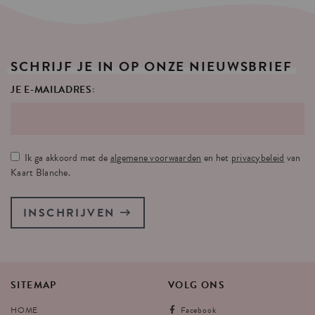
SCHRIJF
JE
IN
OP
ONZE
NIEUWSBRIEF
JE E-MAILADRES:
Ik ga akkoord met de
algemene voorwaarden
en het
privacybeleid
van
Kaart Blanche.
INSCHRIJVEN
SITEMAP
VOLG
ONS
HOME
Facebook