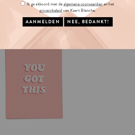
Ik ga akkoord met de
algemene voorwaarden
en het
privacybeleid
van Kaart Blanche.