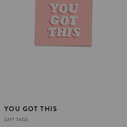
YOU
GOT
THIS
GIFT TAGS