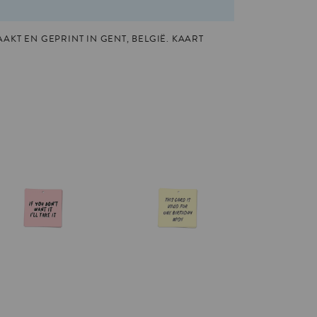
AKT EN GEPRINT IN GENT, BELGIË. KAART