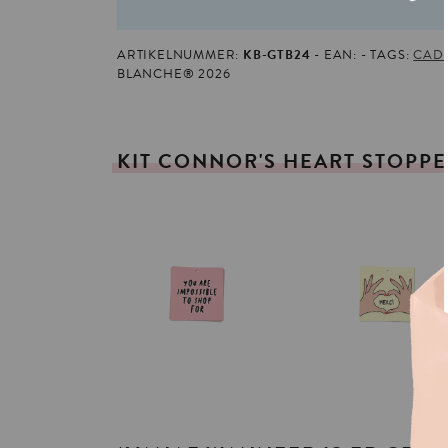
ARTIKELNUMMER:
KB-GTB24
EAN:
TAGS:
CAD
BLANCHE® 2026
KIT
CONNOR'S
HEART
STOPP