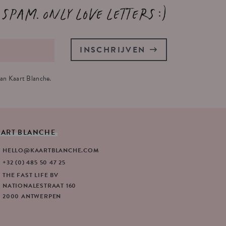
 spam. Only love letters :)
INSCHRIJVEN
an Kaart Blanche.
AART
BLANCHE
HELLO@KAARTBLANCHE.COM
+32 (0) 485 50 47 25
THE FAST LIFE BV
NATIONALESTRAAT 160
2000 ANTWERPEN