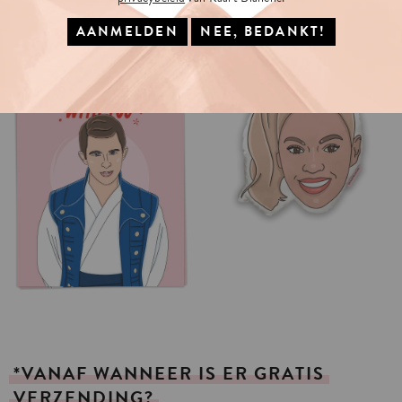
*VANAF
WANNEER
IS
ER
GRATIS
VERZENDING?