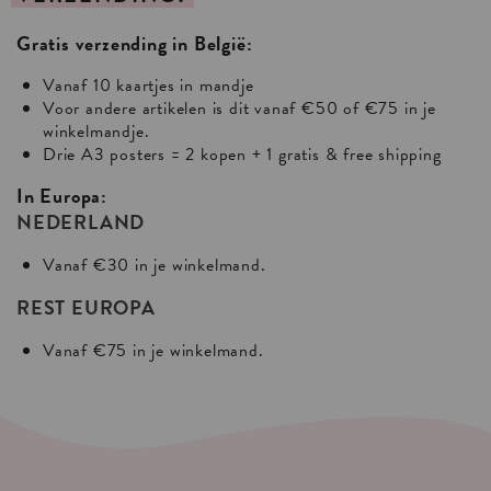
Gratis verzending in België:
Vanaf 10 kaartjes in mandje
Voor andere artikelen is dit vanaf €50 of €75 in je
winkelmandje.
Drie A3 posters = 2 kopen + 1 gratis & free shipping
In Europa:
NEDERLAND
Vanaf €30 in je winkelmand.
REST EUROPA
Vanaf €75 in je winkelmand.