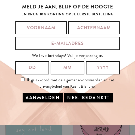
MELD JE AAN, BLIJF OP DE HOOGTE
EN KRIJG 10% KORTING OP JE EERSTE BESTELLING
We love birthdays! Vul je verjaardag in.
Ik ga akkoord met de
algemene voorwaarden
en het
privacybeleid
van Kaart Blanche.