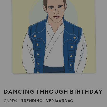
DANCING
THROUGH
BIRTHDAY
CARDS
TRENDING
VERJAARDAG