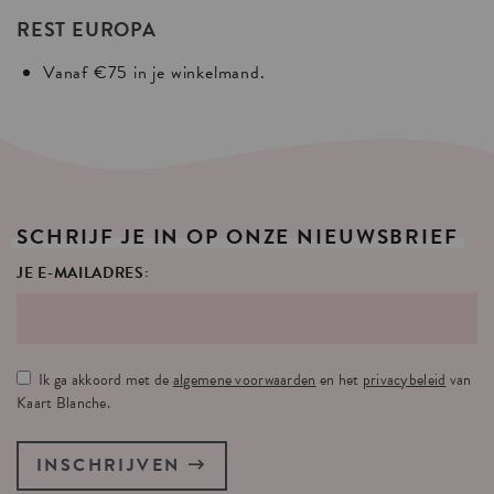
REST EUROPA
Vanaf €75 in je winkelmand.
SCHRIJF
JE
IN
OP
ONZE
NIEUWSBRIEF
JE E-MAILADRES:
Ik ga akkoord met de
algemene voorwaarden
en het
privacybeleid
van
Kaart Blanche.
INSCHRIJVEN