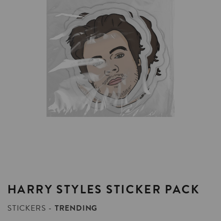
HARRY
STYLES
STICKER
PACK
STICKERS
TRENDING