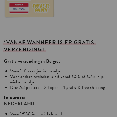
*VANAF
WANNEER
IS
ER
GRATIS
VERZENDING?
Gratis verzending in België:
Vanaf 10 kaartjes in mandje
Voor andere artikelen is dit vanaf €50 of €75 in je
winkelmandje.
Drie A3 posters = 2 kopen + 1 gratis & free shipping
In Europa:
NEDERLAND
Vanaf €30 in je winkelmand.