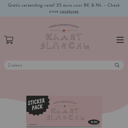
Gratis verzending vanaf 35 euro voor BE & NL – Check
onze
vacatures