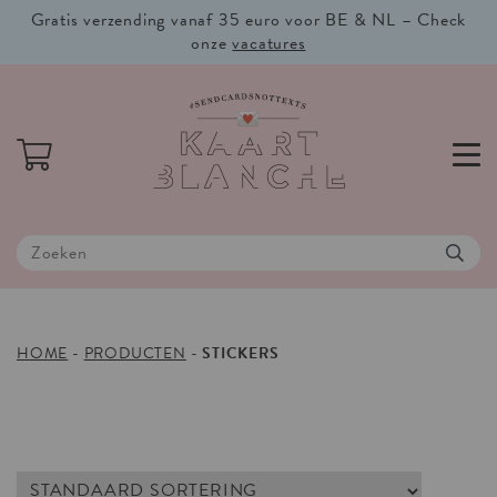
Gratis verzending vanaf 35 euro voor BE & NL – Check
onze
vacatures
HOME
-
PRODUCTEN
-
STICKERS