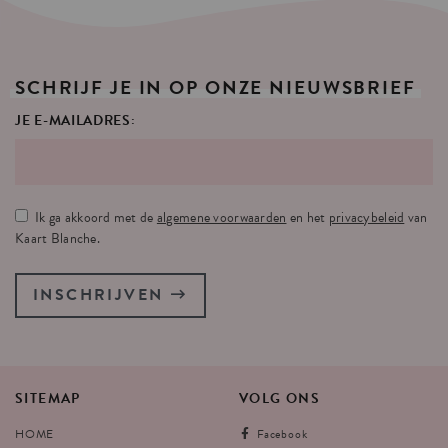
SCHRIJF
JE
IN
OP
ONZE
NIEUWSBRIEF
JE E-MAILADRES:
Ik ga akkoord met de
algemene voorwaarden
en het
privacybeleid
van
Kaart Blanche.
INSCHRIJVEN
SITEMAP
VOLG
ONS
HOME
Facebook