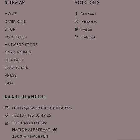
SITEMAP
VOLG
ONS
HOME
Facebook
OVER ONS
Instagram
SHOP
Twitter
PORTFOLIO
Pinterest
ANTWERP STORE
CARD POINTS
CONTACT
VACATURES
PRESS
FAQ
KAART
BLANCHE
HELLO@KAARTBLANCHE.COM
+32 (0) 485 50 47 25
THE FAST LIFE BV
NATIONALESTRAAT 160
2000 ANTWERPEN