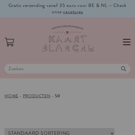
Gratis verzending vanaf 35 euro voor BE & NL – Check
onze
vacatures
HOME
-
PRODUCTEN
-
50