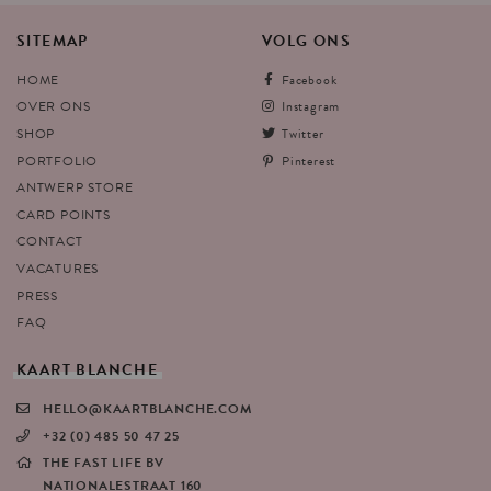
SITEMAP
VOLG
ONS
HOME
Facebook
OVER ONS
Instagram
SHOP
Twitter
PORTFOLIO
Pinterest
ANTWERP STORE
CARD POINTS
CONTACT
VACATURES
PRESS
FAQ
KAART
BLANCHE
HELLO@KAARTBLANCHE.COM
+32 (0) 485 50 47 25
THE FAST LIFE BV
NATIONALESTRAAT 160