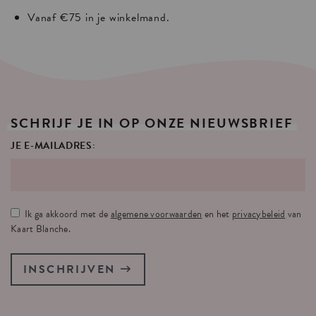
Vanaf €75 in je winkelmand.
SCHRIJF
JE
IN
OP
ONZE
NIEUWSBRIEF
JE E-MAILADRES:
Ik ga akkoord met de
algemene voorwaarden
en het
privacybeleid
van
Kaart Blanche.
INSCHRIJVEN