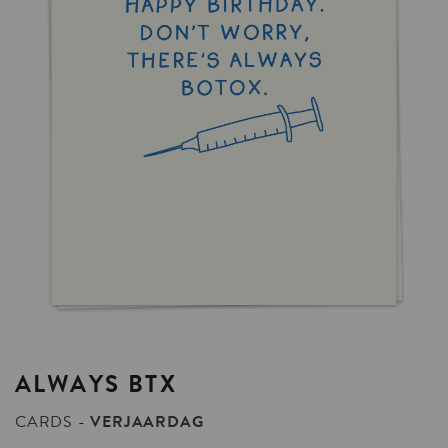
ALWAYS
BTX
CARDS
VERJAARDAG