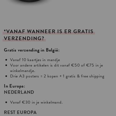
*VANAF
WANNEER
IS
ER
GRATIS
VERZENDING?
Gratis verzending in België:
Vanaf 10 kaartjes in mandje
Voor andere artikelen is dit vanaf €50 of €75 in je
winkelmandje.
Drie A3 posters = 2 kopen + 1 gratis & free shipping
In Europa:
NEDERLAND
Vanaf €30 in je winkelmand.
REST EUROPA