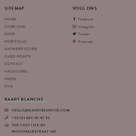
SITEMAP
VOLG
ONS
HOME
Facebook
OVER ONS
Instagram
SHOP
Twitter
PORTFOLIO
Pinterest
ANTWERP STORE
CARD POINTS
CONTACT
VACATURES
PRESS
FAQ
KAART
BLANCHE
HELLO@KAARTBLANCHE.COM
+32 (0) 485 50 47 25
THE FAST LIFE BV
NATIONALESTRAAT 160