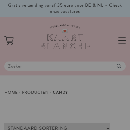
Gratis verzending vanaf 35 euro voor BE & NL – Check
onze
vacatures
HOME
-
PRODUCTEN
-
CANDY