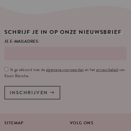
SCHRIJF
JE
IN
OP
ONZE
NIEUWSBRIEF
JE E-MAILADRES:
Ik ga akkoord met de
algemene voorwaarden
en het
privacybeleid
van
Kaart Blanche.
INSCHRIJVEN
SITEMAP
VOLG
ONS