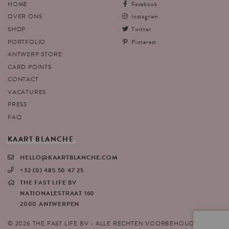
HOME
Facebook
OVER ONS
Instagram
SHOP
Twitter
PORTFOLIO
Pinterest
ANTWERP STORE
CARD POINTS
CONTACT
VACATURES
PRESS
FAQ
KAART
BLANCHE
HELLO@KAARTBLANCHE.COM
+32 (0) 485 50 47 25
THE FAST LIFE BV
NATIONALESTRAAT 160
2000 ANTWERPEN
© 2026 THE FAST LIFE BV - ALLE RECHTEN VOORBEHOUDEN