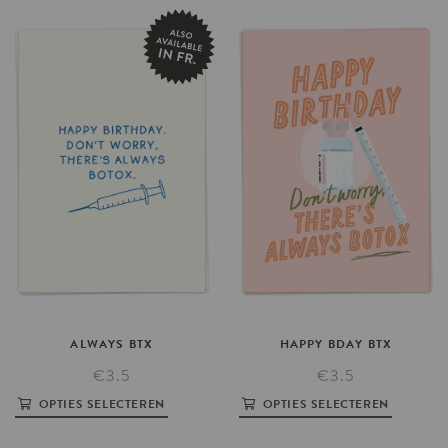
ALWAYS
BTX
HAPPY
BDAY
BTX
€3.5
€3.5
OPTIES SELECTEREN
OPTIES SELECTEREN