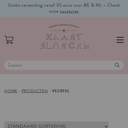
Gratis verzending vanaf 35 euro voor BE & NL – Check
onze
vacatures
HOME
-
PRODUCTEN
-
VEERTIG