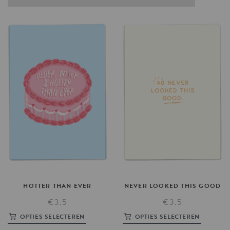
HOTTER
THAN
EVER
NEVER
LOOKED
THIS
GOOD
€3.5
€3.5
OPTIES SELECTEREN
OPTIES SELECTEREN