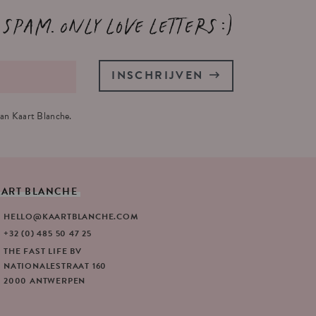
 spam. Only love letters :)
INSCHRIJVEN
an Kaart Blanche.
AART
BLANCHE
HELLO@KAARTBLANCHE.COM
+32 (0) 485 50 47 25
THE FAST LIFE BV
NATIONALESTRAAT 160
2000 ANTWERPEN