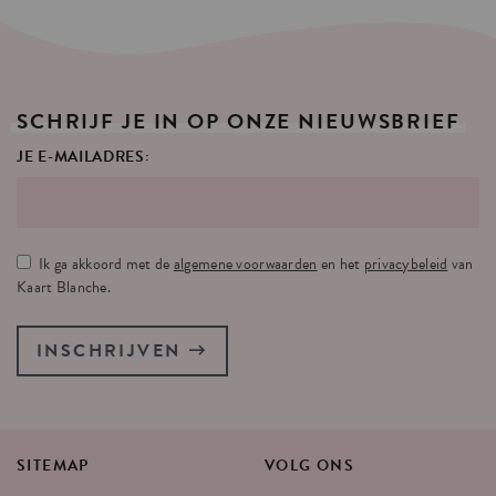
SCHRIJF
JE
IN
OP
ONZE
NIEUWSBRIEF
JE E-MAILADRES:
Ik ga akkoord met de
algemene voorwaarden
en het
privacybeleid
van
Kaart Blanche.
INSCHRIJVEN
SITEMAP
VOLG
ONS