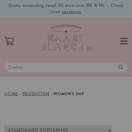
Gratis verzending vanaf 35 euro voor BE & NL – Check
onze
vacatures
HOME
-
PRODUCTEN
-
WOMEN'S DAY