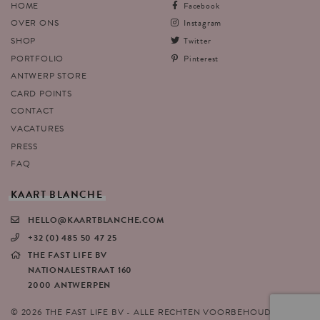
HOME
Facebook
OVER ONS
Instagram
SHOP
Twitter
PORTFOLIO
Pinterest
ANTWERP STORE
CARD POINTS
CONTACT
VACATURES
PRESS
FAQ
KAART
BLANCHE
HELLO@KAARTBLANCHE.COM
+32 (0) 485 50 47 25
THE FAST LIFE BV
NATIONALESTRAAT 160
2000 ANTWERPEN
© 2026 THE FAST LIFE BV - ALLE RECHTEN VOORBEHOUDEN