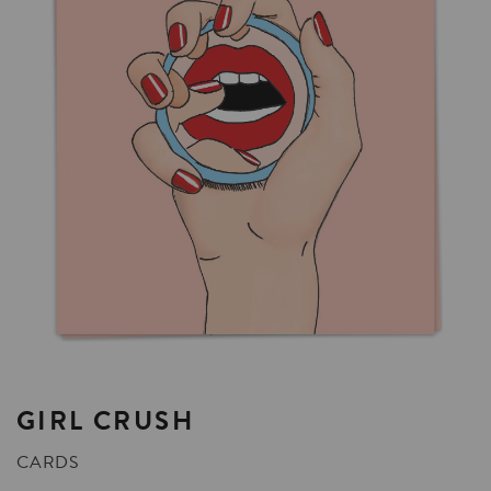
GIRL
CRUSH
CARDS