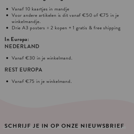
Vanaf 10 kaartjes in mandje
Voor andere artikelen is dit vanaf €50 of €75 in je
winkelmandje.
Drie A3 posters = 2 kopen + 1 gratis & free shipping
In Europa:
NEDERLAND
Vanaf €30 in je winkelmand.
REST EUROPA
Vanaf €75 in je winkelmand.
SCHRIJF
JE
IN
OP
ONZE
NIEUWSBRIEF