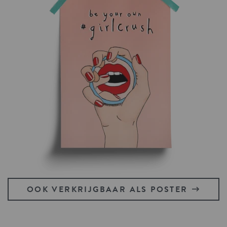
OOK VERKRIJGBAAR ALS POSTER