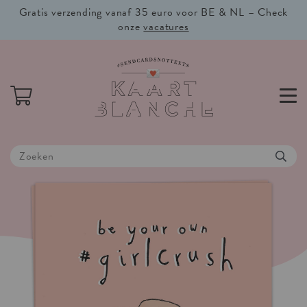
Gratis verzending vanaf 35 euro voor BE & NL – Check
onze
vacatures