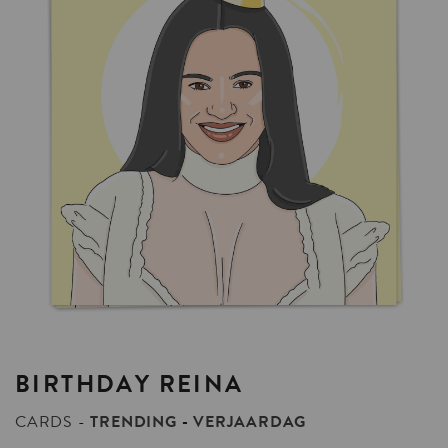
BIRTHDAY
REINA
CARDS
TRENDING
VERJAARDAG