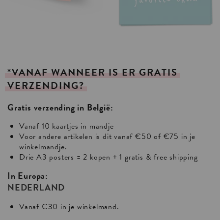
*VANAF
WANNEER
IS
ER
GRATIS
VERZENDING?
Gratis verzending in België:
Vanaf 10 kaartjes in mandje
Voor andere artikelen is dit vanaf €50 of €75 in je
winkelmandje.
Drie A3 posters = 2 kopen + 1 gratis & free shipping
In Europa:
NEDERLAND
Vanaf €30 in je winkelmand.