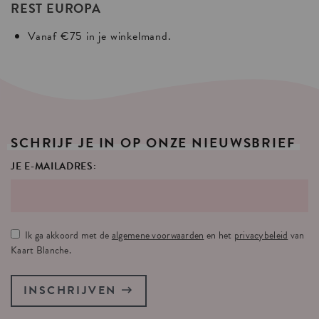
REST EUROPA
Vanaf €75 in je winkelmand.
SCHRIJF
JE
IN
OP
ONZE
NIEUWSBRIEF
JE E-MAILADRES:
Ik ga akkoord met de
algemene voorwaarden
en het
privacybeleid
van
Kaart Blanche.
INSCHRIJVEN