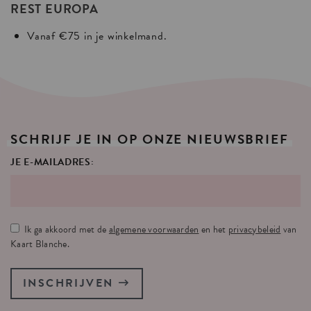
REST EUROPA
Vanaf €75 in je winkelmand.
SCHRIJF
JE
IN
OP
ONZE
NIEUWSBRIEF
JE E-MAILADRES:
Ik ga akkoord met de
algemene voorwaarden
en het
privacybeleid
van
Kaart Blanche.
INSCHRIJVEN