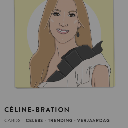
CÉLINE-BRATION
CARDS
CELEBS
TRENDING
VERJAARDAG