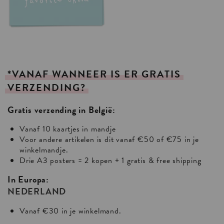
*VANAF
WANNEER
IS
ER
GRATIS
VERZENDING?
Gratis verzending in België:
Vanaf 10 kaartjes in mandje
Voor andere artikelen is dit vanaf €50 of €75 in je
winkelmandje.
Drie A3 posters = 2 kopen + 1 gratis & free shipping
In Europa:
NEDERLAND
Vanaf €30 in je winkelmand.