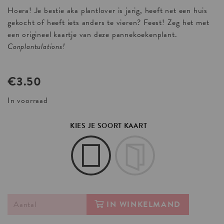
Hoera! Je bestie aka plantlover is jarig, heeft net een huis
gekocht of heeft iets anders te vieren? Feest! Zeg het met
een origineel kaartje van deze pannekoekenplant.
Conplantulations!
€
3.50
In voorraad
KIES JE SOORT KAART
IN WINKELMAND