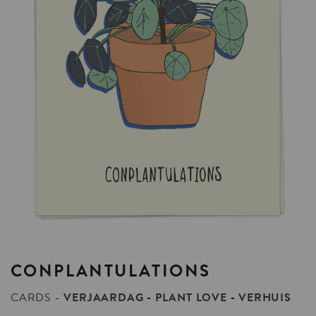
CONPLANTULATIONS
CARDS
VERJAARDAG
PLANT LOVE
VERHUIS