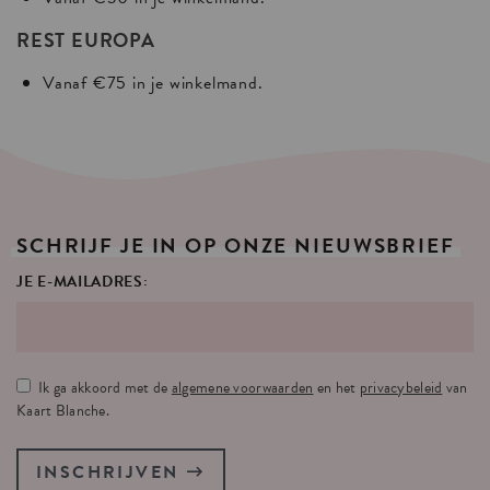
REST EUROPA
Vanaf €75 in je winkelmand.
SCHRIJF
JE
IN
OP
ONZE
NIEUWSBRIEF
JE E-MAILADRES:
Ik ga akkoord met de
algemene voorwaarden
en het
privacybeleid
van
Kaart Blanche.
INSCHRIJVEN