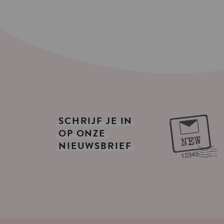
SCHRIJF
JE
IN
OP
ONZE
NIEUWSBRIEF