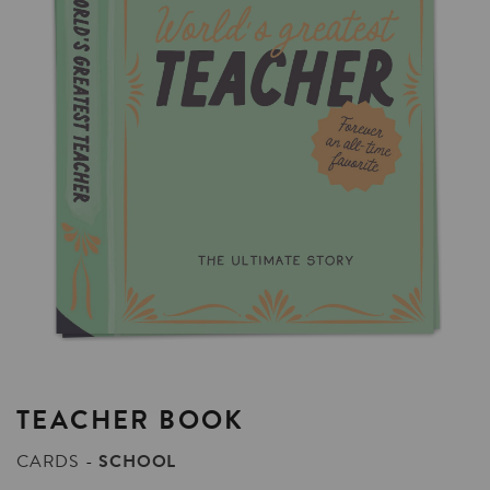
TEACHER
BOOK
CARDS
SCHOOL