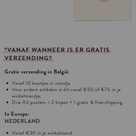
*VANAF
WANNEER
IS
ER
GRATIS
VERZENDING?
Gratis verzending in België:
Vanaf 10 kaartjes in mandje
Voor andere artikelen is dit vanaf €50 of €75 in je
winkelmandje.
Drie A3 posters = 2 kopen + 1 gratis & free shipping
In Europa:
NEDERLAND
Vanaf €30 in je winkelmand.