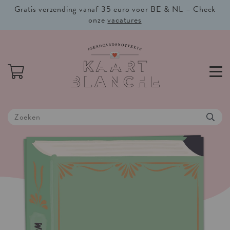
Gratis verzending vanaf 35 euro voor BE & NL – Check
onze
vacatures