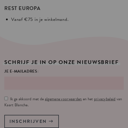
REST EUROPA
Vanaf €75 in je winkelmand.
SCHRIJF
JE
IN
OP
ONZE
NIEUWSBRIEF
JE E-MAILADRES:
Ik ga akkoord met de
algemene voorwaarden
en het
privacybeleid
van
Kaart Blanche.
INSCHRIJVEN