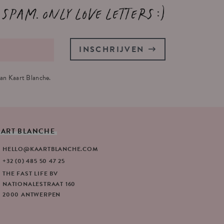
 spam. Only love letters :)
INSCHRIJVEN
an Kaart Blanche.
AART
BLANCHE
HELLO@KAARTBLANCHE.COM
+32 (0) 485 50 47 25
THE FAST LIFE BV
NATIONALESTRAAT 160
2000 ANTWERPEN