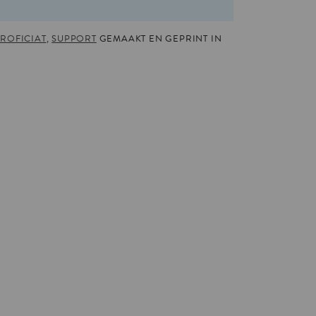
ROFICIAT
,
SUPPORT
GEMAAKT EN GEPRINT IN