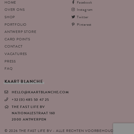
HOME
Facebook
OVER ONS
Instagram
SHOP
Twitter
PORTFOLIO
Pinterest
ANTWERP STORE
CARD POINTS
CONTACT
VACATURES
PRESS
FAQ
KAART
BLANCHE
HELLO@KAARTBLANCHE.COM
+32 (0) 485 50 47 25
THE FAST LIFE BV
NATIONALESTRAAT 160
2000 ANTWERPEN
© 2026 THE FAST LIFE BV - ALLE RECHTEN VOORBEHOUDEN