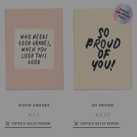
GOOD
GRADES
SO
PROUD
€3.5
€3.50
OPTIES SELECTEREN
OPTIES SELECTEREN