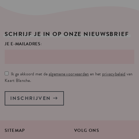
SCHRIJF
JE
IN
OP
ONZE
NIEUWSBRIEF
JE E-MAILADRES:
Ik ga akkoord met de
algemene voorwaarden
en het
privacybeleid
van
Kaart Blanche.
INSCHRIJVEN
SITEMAP
VOLG
ONS