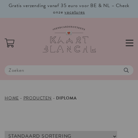
Gratis verzending vanaf 35 euro voor BE & NL – Check
onze
vacatures
HOME
-
PRODUCTEN
-
DIPLOMA